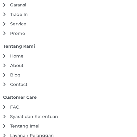
Garansi
Trade In
Service
Promo
Tentang Kami
Home
About
Blog
Contact
Customer Care
FAQ
Syarat dan Ketentuan
Tentang Imei
Layanan Pelanggan