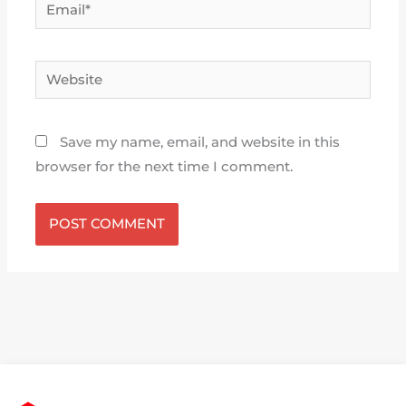
Email*
Website
Save my name, email, and website in this
browser for the next time I comment.