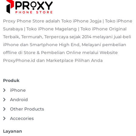
Proxy Phone Store adalah Toko iPhone Jogja | Toko iPhone
Surabaya | Toko iPhone Magelang | Toko iPhone Original
Terbaik, Termurah, Terpercaya sejak 2014 melayani jual-beli
iPhone dan Smartphone High End, Melayani pembelian
offline di Store & Pembelian Online melalui Website
ProxyPhone.id dan Marketplace Pilihan Anda
Produk
iPhone
Android
Other Products
Accecories
Layanan