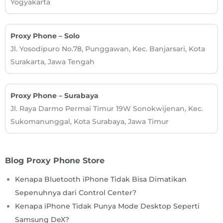
Yogyakarta
Proxy Phone – Solo
Jl. Yosodipuro No.78, Punggawan, Kec. Banjarsari, Kota
Surakarta, Jawa Tengah
Proxy Phone – Surabaya​
Jl. Raya Darmo Permai Timur 19W Sonokwijenan, Kec.
Sukomanunggal, Kota Surabaya, Jawa Timur
Blog Proxy Phone Store
Kenapa Bluetooth iPhone Tidak Bisa Dimatikan
Sepenuhnya dari Control Center?
Kenapa iPhone Tidak Punya Mode Desktop Seperti
Samsung DeX?