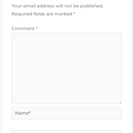
Your email address will not be published.
Required fields are marked
*
Comment
*
Name*