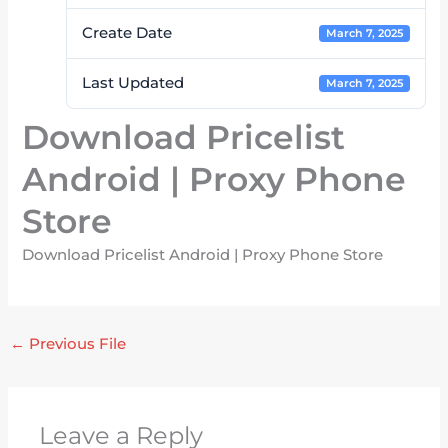
Create Date
March 7, 2025
Last Updated
March 7, 2025
Download Pricelist
Android | Proxy Phone
Store
Download Pricelist Android | Proxy Phone Store
←
Previous File
Leave a Reply