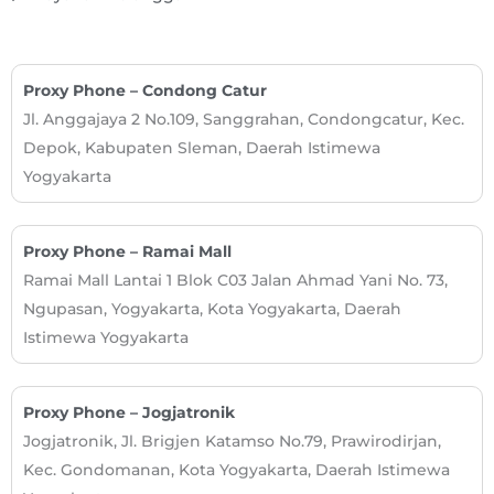
Proxy Phone – Condong Catur
Jl. Anggajaya 2 No.109, Sanggrahan, Condongcatur, Kec.
Depok, Kabupaten Sleman, Daerah Istimewa
Yogyakarta
Proxy Phone – Ramai Mall​
Ramai Mall Lantai 1 Blok C03 Jalan Ahmad Yani No. 73,
Ngupasan, Yogyakarta, Kota Yogyakarta, Daerah
Istimewa Yogyakarta
Proxy Phone – Jogjatronik
Jogjatronik, Jl. Brigjen Katamso No.79, Prawirodirjan,
Kec. Gondomanan, Kota Yogyakarta, Daerah Istimewa